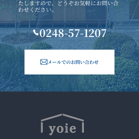
たしますので、どうぞお気軽にお問い合
わせください。
0248-57-1207
メールでのお問い合わせ