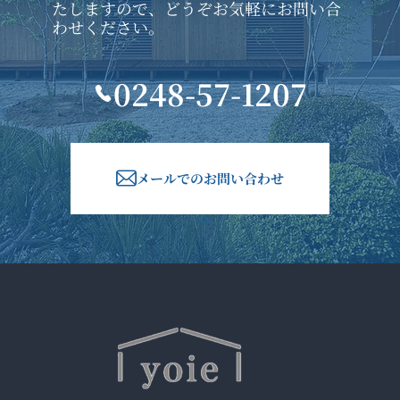
たしますので、どうぞお気軽にお問い合
わせください。
0248-57-1207
メールでのお問い合わせ